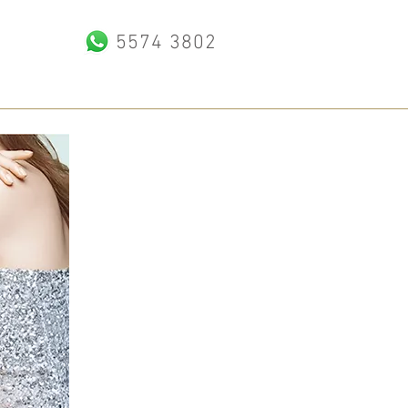
5574 3802