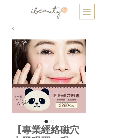
【專業經絡磁穴