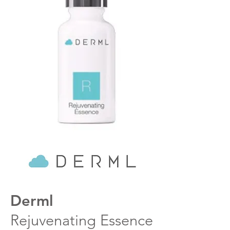
Derml
Rejuvenating Essence