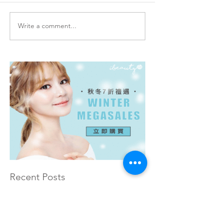
Write a comment...
Recent Posts
超萌短腿曼赤肯貓 JT Catsby