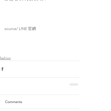
source/ LINE 官網
fashion
Comments