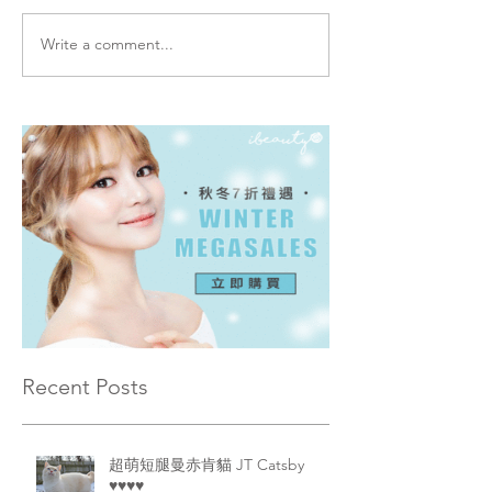
Write a comment...
Recent Posts
超萌短腿曼赤肯貓 JT Catsby
♥♥♥♥