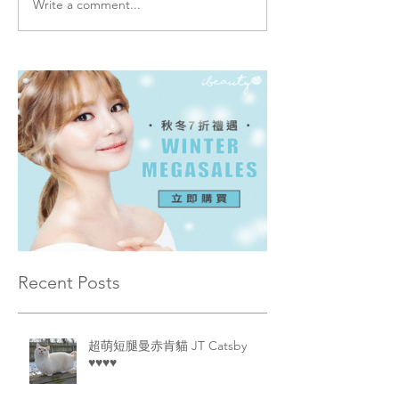
Write a comment...
Recent Posts
超萌短腿曼赤肯貓 JT Catsby
♥♥♥♥