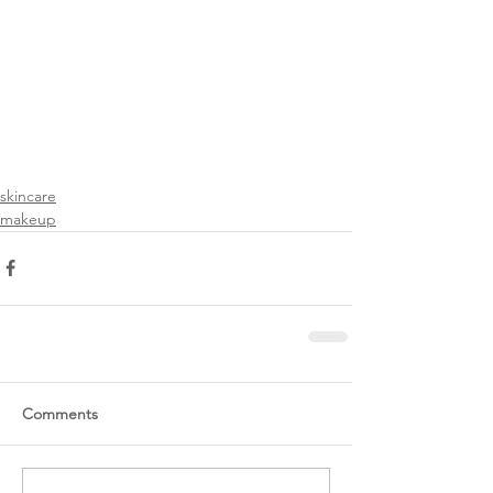
skincare
makeup
Comments