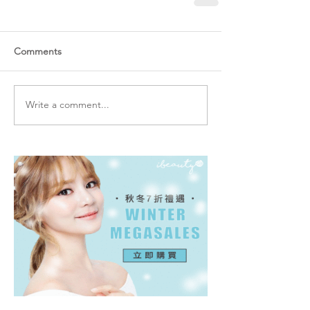
Comments
Write a comment...