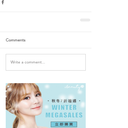
Comments
Write a comment...