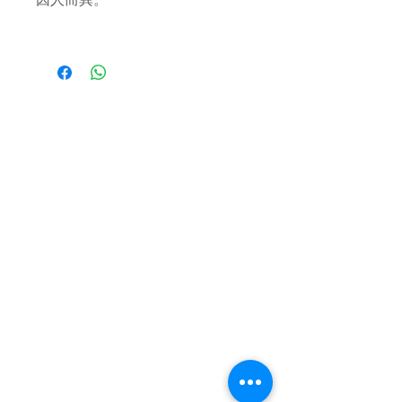
因人而異。